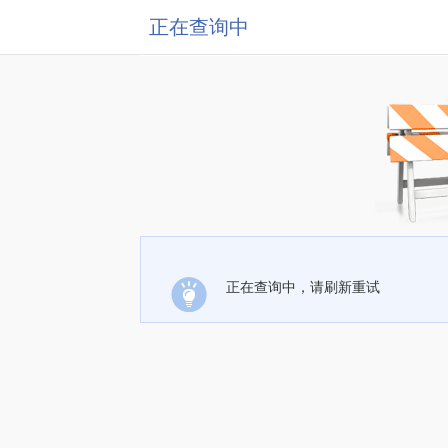
正在查询中
正在查询中，请刷新重试