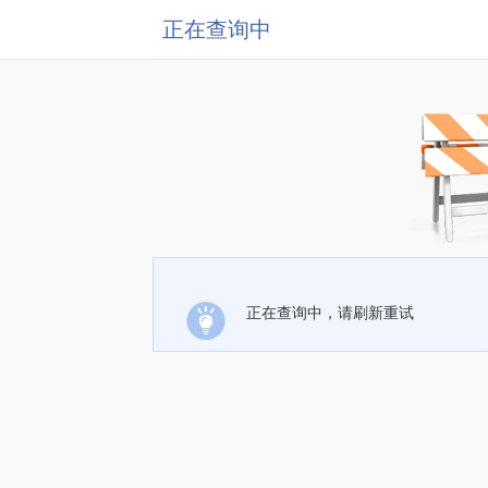
正在查询中
正在查询中，请刷新重试