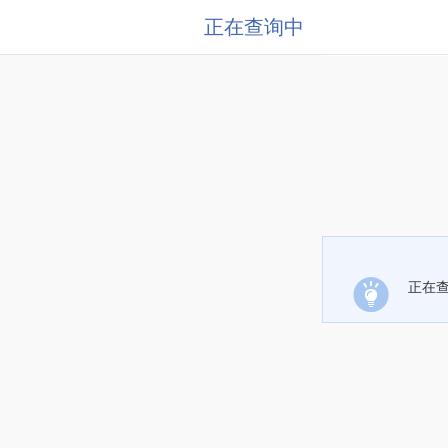
正在查询中
正在