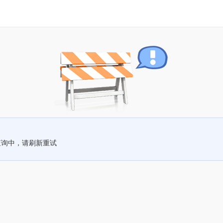
查询中，请刷新重试