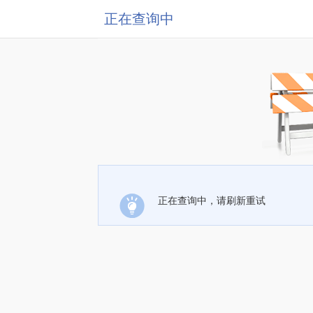
正在查询中
正在查询中，请刷新重试