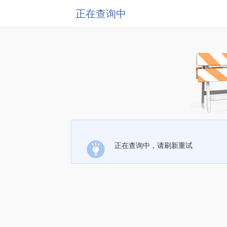
正在查询中
正在查询中，请刷新重试