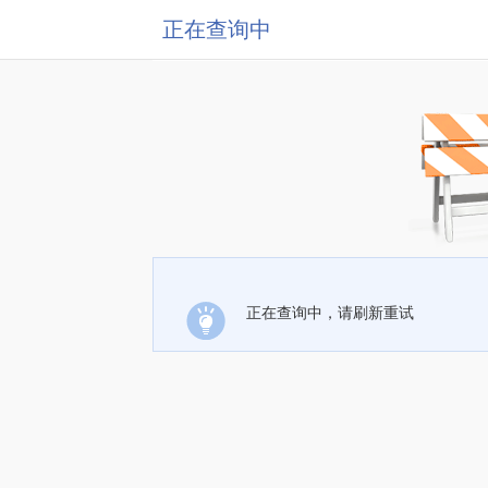
正在查询中
正在查询中，请刷新重试