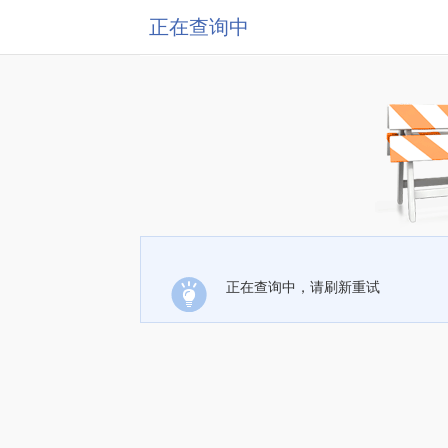
正在查询中
正在查询中，请刷新重试